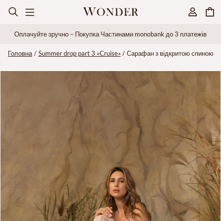
Оплачуйте зручно – Покупка Частинами monobank до 3 платежів
Головна
Summer drop part 3 «Cruise»
Сарафан з відкритою спиною, 