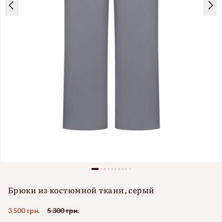
Брюки из костюмной ткани, серый
3 500 грн.
5 300 грн.