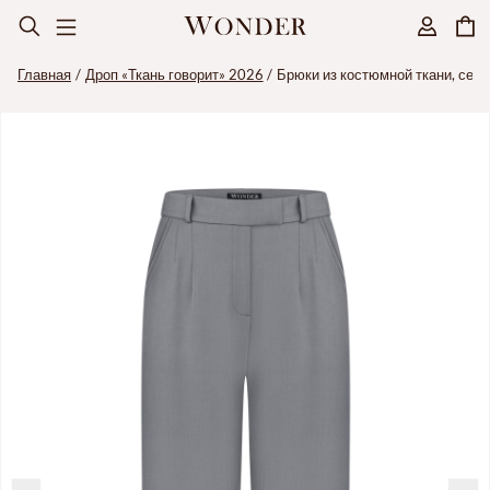
Главная
Дроп «Ткань говорит» 2026
Брюки из костюмной ткани, сер