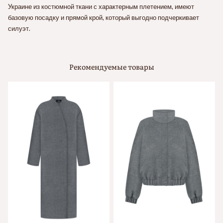
Украине из костюмной ткани с характерным плетением, имеют
базовую посадку и прямой крой, который выгодно подчеркивает
силуэт.
Рекомендуемые товары