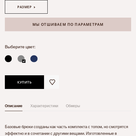
РАЗМЕР
МЫ ОТШИВАЕМ ПО ПАРАМЕТРАМ
Выберите цвет:
КУПИТЬ
Описание
Характеристики
Обмеры
Базовые брюки созданы как часть комплекта с топом, но смотрятся
эффектно и в сочетании с другими вещами. Изготовленные в