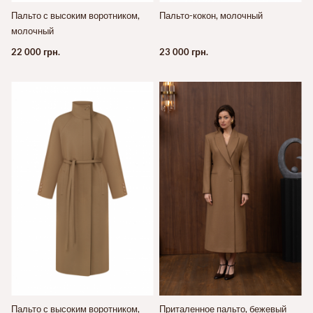
Пальто с высоким воротником,
Пальто-кокон, молочный
молочный
22 000 грн.
23 000 грн.
Пальто с высоким воротником,
Приталенное пальто, бежевый