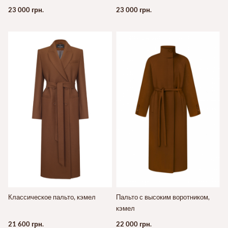
23 000 грн.
23 000 грн.
Классическое пальто, кэмел
Пальто с высоким воротником,
кэмел
21 600 грн.
22 000 грн.