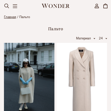
Главная
Пальто
Пальто
Материал
24