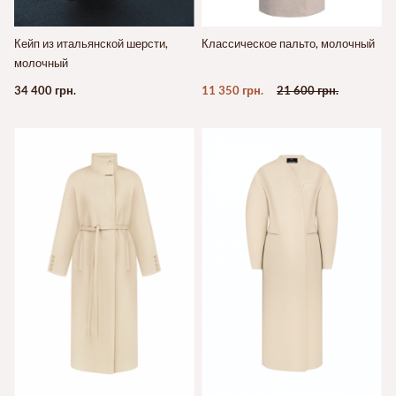
Кейп из итальянской шерсти,
Классическое пальто, молочный
молочный
34 400 грн.
11 350 грн.
21 600 грн.