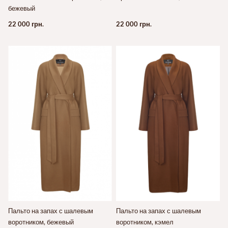
бежевый
22 000 грн.
22 000 грн.
Пальто на запах с шалевым
Пальто на запах с шалевым
воротником, бежевый
воротником, кэмел