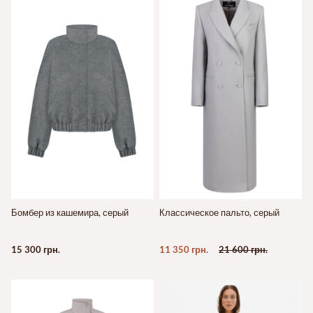
Бомбер из кашемира, серый
Классическое пальто, серый
15 300 грн.
11 350 грн.
21 600 грн.