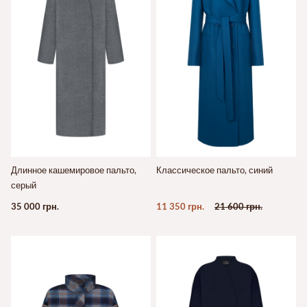
Длинное кашемировое пальто,
Классическое пальто, синий
серый
35 000 грн.
11 350 грн.
21 600 грн.