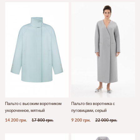
Пальто с высоким воротником
Пальто без воротника с
укороченное, мятный
пуговицами, серый
14 200 грн.
17 800 грн.
9 200 грн.
22 000 грн.