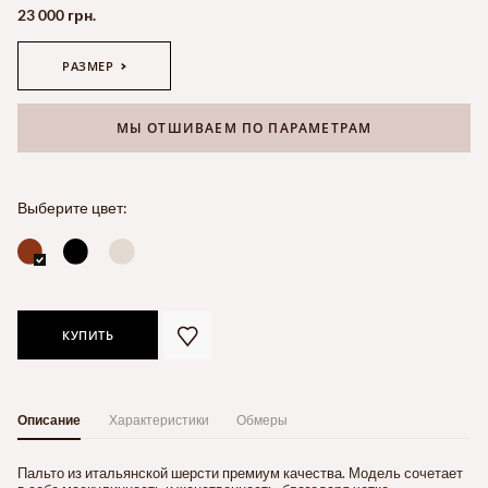
23 000 грн.
РАЗМЕР
МЫ ОТШИВАЕМ ПО ПАРАМЕТРАМ
Выберите цвет:
КУПИТЬ
Описание
Характеристики
Обмеры
Пальто из итальянской шерсти премиум качества. Модель сочетает