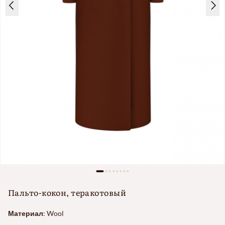
Пальто-кокон, теракотовый
Материал
:
Wool