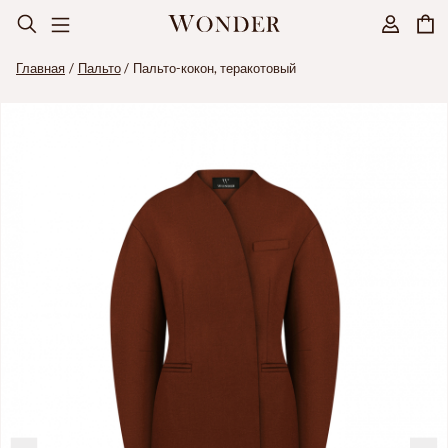
Главная
Пальто
Пальто-кокон, теракотовый