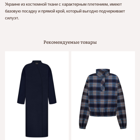
Украине из костюмной ткани с характерным плетением, имеют
базовую посадку и прямой крой, который выгодно подчеркивает
силуэт.
Рекомендуемые товары