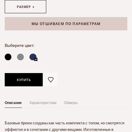
РАЗМЕР
МЫ ОТШИВАЕМ ПО ПАРАМЕТРАМ
Выберите цвет:
КУПИТЬ
Описание
Характеристики
Обмеры
Базовые брюки созданы как часть комплекта с топом, но смотрятся
эффектно и в сочетании с другими вещами. Изготовленные в