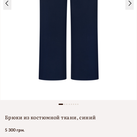
Брюки из костюмной ткани, синий
5 300 грн.