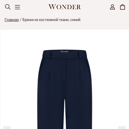
Главная
Брюки из костюмной ткани, синий