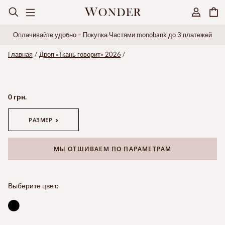
Оплачивайте удобно – Покупка Частями monobank до 3 платежей
Главная
Дроп «Ткань говорит» 2026
0 грн.
РАЗМЕР
МЫ ОТШИВАЕМ ПО ПАРАМЕТРАМ
Выберите цвет: