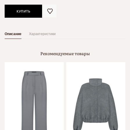
КУПИТЬ
Описание
Характеристики
Рекомендуемые товары