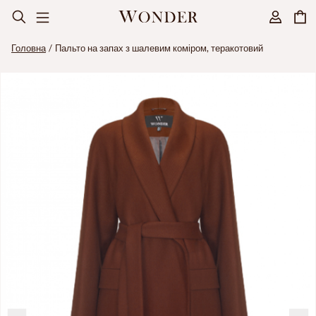
Головна
Пальто на запах з шалевим коміром, теракотовий