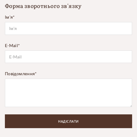
Форма зворотнього зв'язку
Ім'я
E-Mail
Повідомлення
НАДІСЛАТИ