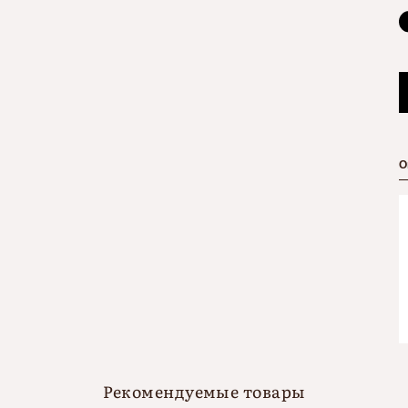
О
Рекомендуемые товары