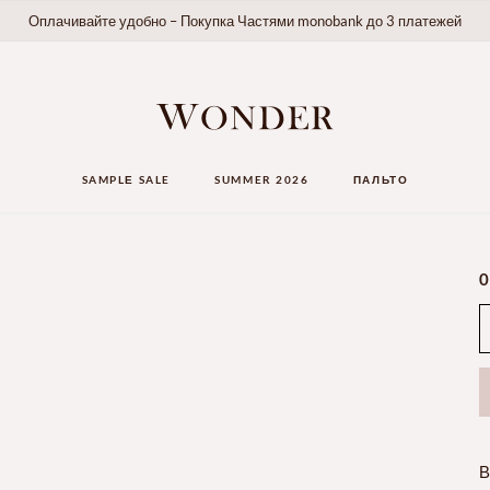
Оплачивайте удобно – Покупка Частями monobank до 3 платежей
SAMPLЕ SALE
SUMMER 2026
ПАЛЬТО
0
В