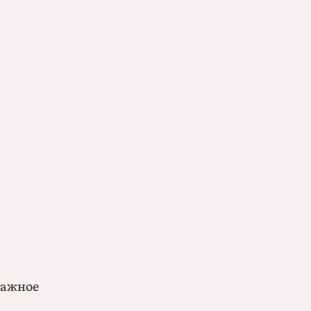
ажное