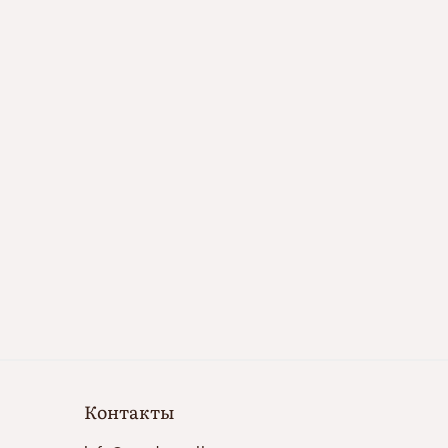
Контакты