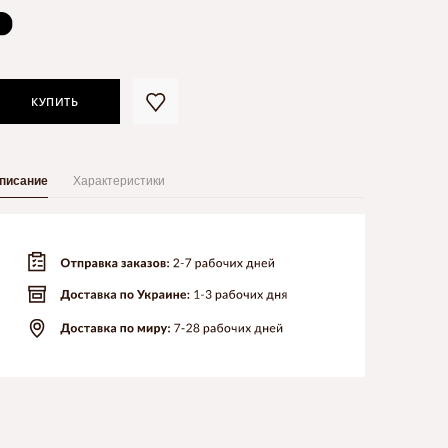
КУПИТЬ
писание
Характеристики