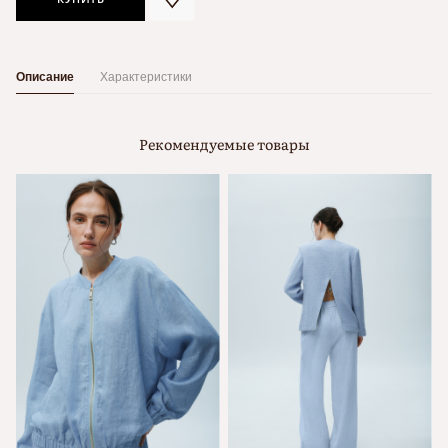
Описание
Характеристики
Рекомендуемые товары