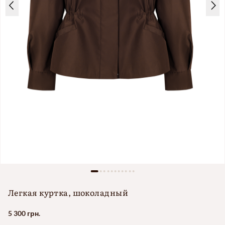
Легкая куртка, шоколадный
5 300 грн.