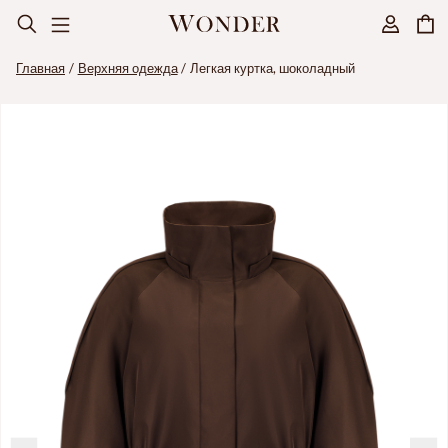
Главная
Верхняя одежда
Легкая куртка, шоколадный