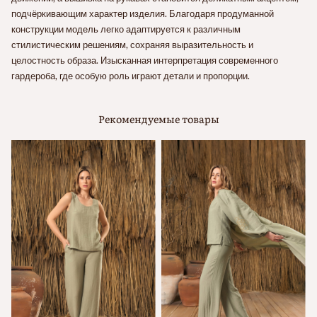
подчёркивающим характер изделия. Благодаря продуманной
конструкции модель легко адаптируется к различным
стилистическим решениям, сохраняя выразительность и
целостность образа. Изысканная интерпретация современного
гардероба, где особую роль играют детали и пропорции.
Рекомендуемые товары