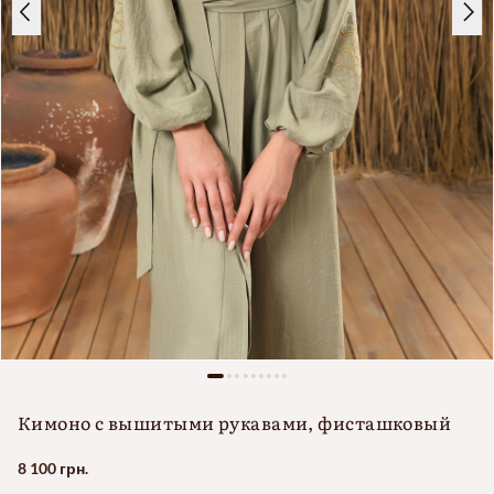
Кимоно с вышитыми рукавами, фисташковый
8 100 грн.