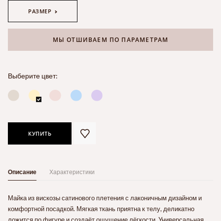
РАЗМЕР
МЫ ОТШИВАЕМ ПО ПАРАМЕТРАМ
Выберите цвет:
КУПИТЬ
Описание
Характеристики
Майка из вискозы сатинового плетения с лаконичным дизайном и
комфортной посадкой. Мягкая ткань приятна к телу, деликатно
ложится по фигуре и создаёт ощущение лёгкости. Универсальная