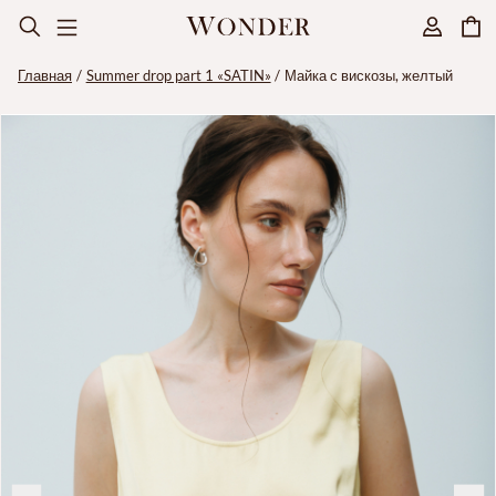
Главная
Summer drop part 1 «SATIN»
Майка с вискозы, желтый