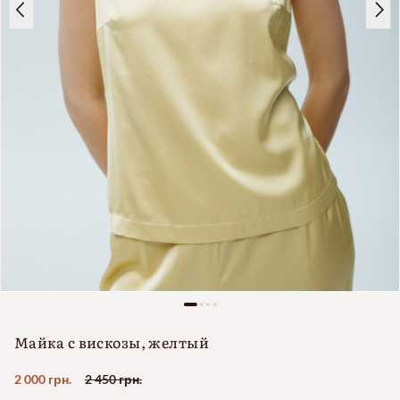
Майка с вискозы, желтый
2 000 грн.
2 450 грн.