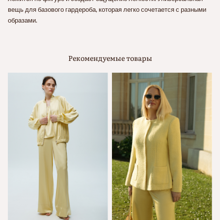
вещь для базового гардероба, которая легко сочетается с разными
образами.
Рекомендуемые товары