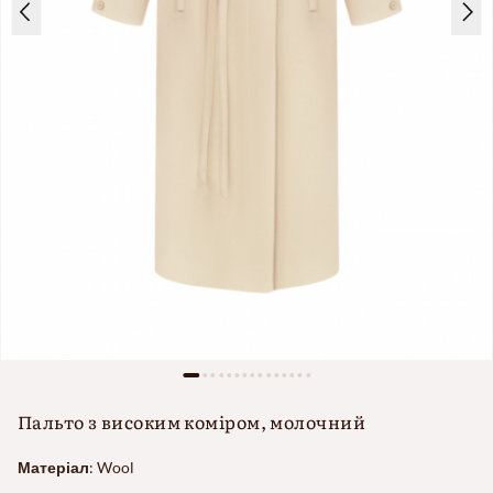
Пальто з високим коміром, молочний
Матеріал
:
Wool