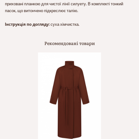
приховані планкою для чистої лінії силуету. В комплекті тонкий
пасок, що витончено підкреслює талію.
Інструкція по догляду:
суха хімчистка.
Рекомендовані товари