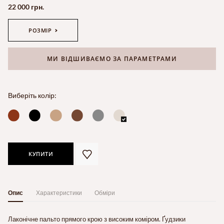
22 000 грн.
РОЗМІР
МИ ВІДШИВАЄМО ЗА ПАРАМЕТРАМИ
Виберіть колір:
КУПИТИ
Опис
Характеристики
Обміри
Лаконічне пальто прямого крою з високим коміром. Ґудзики