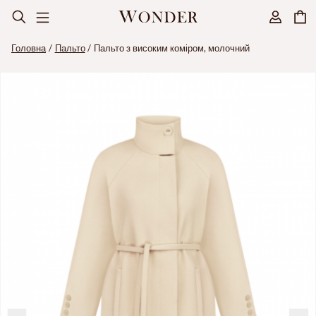
Головна
Пальто
Пальто з високим коміром, молочний