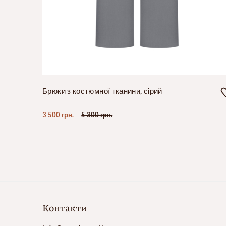
Брюки з костюмної тканини, сірий
3 500 грн.
5 300 грн.
Контакти