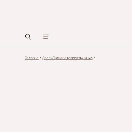
Головна
Дроп «Тканина говорить» 2026