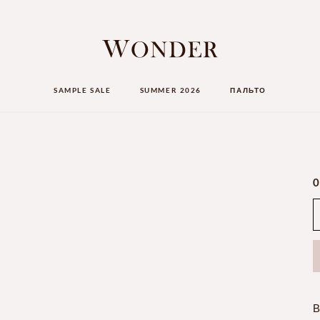
SAMPLE SALE
SUMMER 2026
ПАЛЬТО
0
В