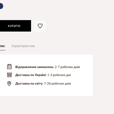
КУПИТИ
пис
Характеристики