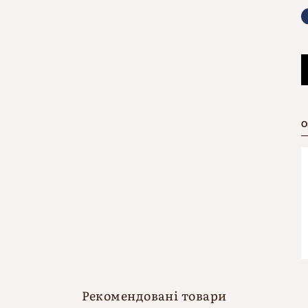
О
Рекомендовані товари