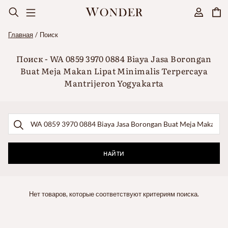
Главная
Поиск
Поиск - WA 0859 3970 0884 Biaya Jasa Borongan
Buat Meja Makan Lipat Minimalis Terpercaya
Mantrijeron Yogyakarta
Нет товаров, которые соответствуют критериям поиска.