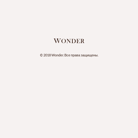
© 2018 Wonder. Все права защищены.